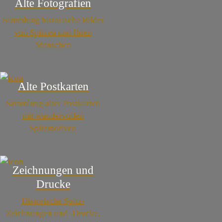
Alte Fotografien
Sammlung historische Bilder
von Spitzen und Ihren
Menschen
Alte Postkarten
Sammlung alter Postkarten
mit wundervollen
Spitzmotiven
Zeichnungen und
Drucke
Historische Spitz-
Zeichnungen und -Drucke,