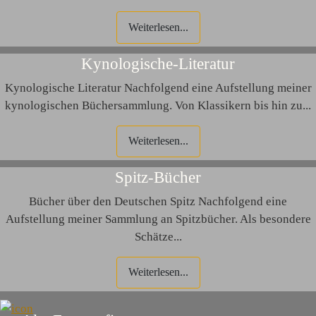
Weiterlesen...
Kynologische-Literatur
Kynologische Literatur Nachfolgend eine Aufstellung meiner
kynologischen Büchersammlung. Von Klassikern bis hin zu...
Weiterlesen...
Spitz-Bücher
Bücher über den Deutschen Spitz Nachfolgend eine
Aufstellung meiner Sammlung an Spitzbücher. Als besondere
Schätze...
Weiterlesen...