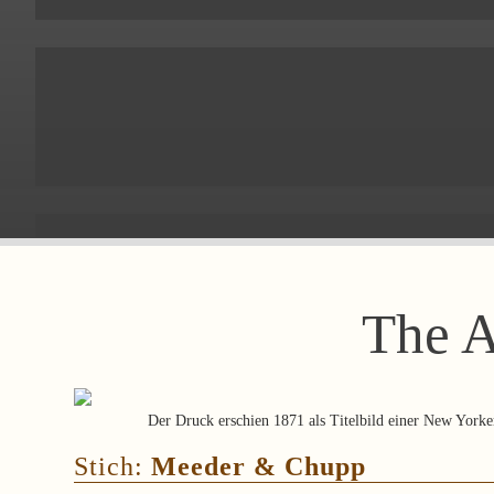
The A
Der Druck erschien 1871 als Titelbild einer New Yorke
Stich:
Meeder & Chupp