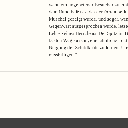
wenn ein ungebetener Besucher zu eint
dem Hund heißt es, dass er fortan bellt
Muschel gezeigt wurde, und sogar, wen
Gegenwart ausgesprochen wurde, letzte
Lehre seines Herrchens. Der Spitz im B
besten Weg zu sein, eine ähnliche Lekt
Neigung der Schildkröte zu lernen: Un
missbilligen."